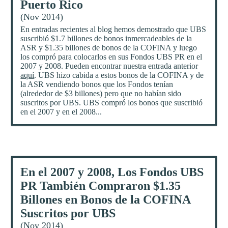
Puerto Rico
(Nov 2014)
En entradas recientes al blog hemos demostrado que UBS
suscribió $1.7 billones de bonos inmercadeables de la
ASR y $1.35 billones de bonos de la COFINA y luego
los compró para colocarlos en sus Fondos UBS PR en el
2007 y 2008. Pueden encontrar nuestra entrada anterior
aquí
. UBS hizo cabida a estos bonos de la COFINA y de
la ASR vendiendo bonos que los Fondos tenían
(alrededor de $3 billones) pero que no habían sido
suscritos por UBS. UBS compró los bonos que suscribió
en el 2007 y en el 2008...
En el 2007 y 2008, Los Fondos UBS
PR También Compraron $1.35
Billones en Bonos de la COFINA
Suscritos por UBS
(Nov 2014)