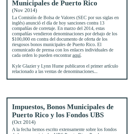
Municipales de Puerto Rico
(Nov 2014)
La Comisión de Bolsa de Valores (SEC por sus siglas en
inglés) anunció el día de hoy sanciones contra 13
compañías de corretaje. En marzo del 2014, estas
compañías vendieron denominaciones por debajo de los
$100,000 en contra del documento de oferta de los
riesgosos bonos municipales de Puerto Rico. El
comunicado de prensa con los enlaces individuales de
cada orden lo pueden encontrar
aquí
.
Kyle Glazier y Lynn Hume publicaron el primer artículo
relacionado a las ventas de denominaciones...
Impuestos, Bonos Municipales de
Puerto Rico y los Fondos UBS
(Oct 2014)
A la fecha hemos escrito extensamente sobre los fondos