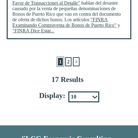
Favor de Transacciones al Detalle"
hablan del desastre
causado por la venta de pequeñas denominaciones de
Bonos de Puerto Rico que van en contra del documento
de oferta de dichos bonos. Los artículos
"FINRA
Examinando Compraventa de Bonos de Puerto Rico"
y
"FINRA Dice Estar...
1
2
>
17 Results
Display: