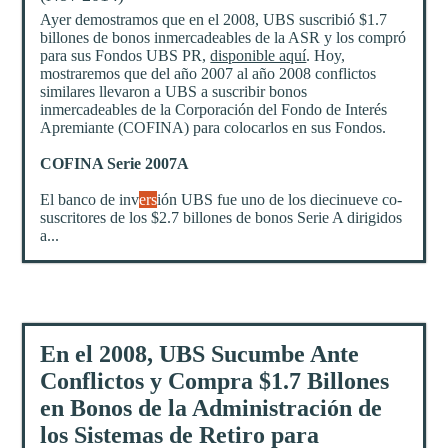
Ayer demostramos que en el 2008, UBS suscribió $1.7
billones de bonos inmercadeables de la ASR y los compró
para sus Fondos UBS PR,
disponible aquí
. Hoy,
mostraremos que del año 2007 al año 2008 conflictos
similares llevaron a UBS a suscribir bonos
inmercadeables de la Corporación del Fondo de Interés
Apremiante (COFINA) para colocarlos en sus Fondos.
COFINA Serie 2007A
El banco de inv
ers
ión UBS fue uno de los diecinueve co-
suscritores de los $2.7 billones de bonos Serie A dirigidos
a...
En el 2008, UBS Sucumbe Ante
Conflictos y Compra $1.7 Billones
en Bonos de la Administración de
los Sistemas de Retiro para