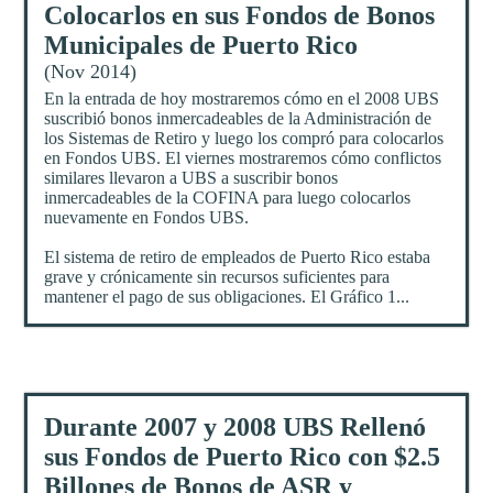
Colocarlos en sus Fondos de Bonos
Municipales de Puerto Rico
(Nov 2014)
En la entrada de hoy mostraremos cómo en el 2008 UBS
suscribió bonos inmercadeables de la Administración de
los Sistemas de Retiro y luego los compró para colocarlos
en Fondos UBS. El viernes mostraremos cómo conflictos
similares llevaron a UBS a suscribir bonos
inmercadeables de la COFINA para luego colocarlos
nuevamente en Fondos UBS.
El sistema de retiro de empleados de Puerto Rico estaba
grave y crónicamente sin recursos suficientes para
mantener el pago de sus obligaciones. El Gráfico 1...
Durante 2007 y 2008 UBS Rellenó
sus Fondos de Puerto Rico con $2.5
Billones de Bonos de ASR y