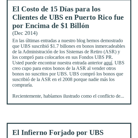
El Costo de 15 Días para los
Clientes de UBS en Puerto Rico fue
por Encima de $1 Billón
(Dec 2014)
En las últimas entradas a nuestro blog hemos demostrado
que UBS suscribió $1.7 billones en bonos inmercadeables
de la Administración de los Sistemas de Retiro (ASR) y
los compró para colocarlos en sus Fondos UBS PR.
Usted puede encontrar nuestra entrada anterior
aquí
. UBS
creo cupo para estos bonos de la ASR al vender otros
bonos no suscritos por UBS. UBS compró los bonos que
suscribió de la ASR en el 2008 porque nadie más los
compraría.
Recientemente, habíamos ilustrado como el conflicto de...
El Infierno Forjado por UBS