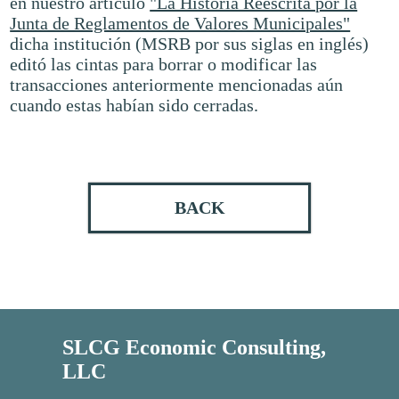
en nuestro artículo
"La Historia Reescrita por la
Junta de Reglamentos de Valores Municipales"
dicha institución (MSRB por sus siglas en inglés)
editó las cintas para borrar o modificar las
transacciones anteriormente mencionadas aún
cuando estas habían sido cerradas.
BACK
SLCG Economic Consulting,
LLC