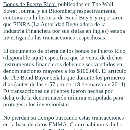
Bonos de Puerto Rico"
publicados en The Wall
Street Journal y en Bloomberg respectivamente,
continuaron la historia de Bond Buyer y reportaron
que FINRA (La Autoridad Reguladora de la
Industria Financiera por sus siglas en inglés) estaba
investigando las transacciones sospechosas.
El documento de oferta de los bonos de Puerto Rico
(disponible
aquí
) especifica que la venta de dichos
instrumentos financieros deben de ser vendidos en
denominaciones mayores a los $100,000. El artículo
de The Bond Buyer señala que durante los primeros
días (antes de las 4.57 pm del 18 de marzo de 2014)
70 transacciones de clientes fueron hechas por
debajo de la denominación mínima estipulada para
proteger a los inversionistas
No pierdan su tiempo buscando estas transacciones
en la base de datos EMMA. Como habíamos dicho