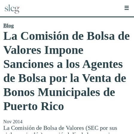
☰
Blog
La Comisión de Bolsa de
Valores Impone
Sanciones a los Agentes
de Bolsa por la Venta de
Bonos Municipales de
Puerto Rico
Nov 2014
La Comisión de Bolsa de Valores (SEC por sus