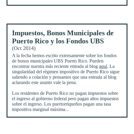
Impuestos, Bonos Municipales de
Puerto Rico y los Fondos UBS
(Oct 2014)
A la fecha hemos escrito extensamente sobre los fondos
de bonos municipales UBS Puerto Rico. Pueden
encontrar nuestra más reciente entrada al blog
aquí
. La
singularidad del régimen impositivo de Puerto Rico sigue
saliendo a colación y pensamos que una entrada al blog
aclarando este asunto vale la pena.
Los residentes de Puerto Rico no pagan impuestos sobre
el ingreso al gobierno federal pero pagan altos impuestos
sobre el ingreso. Los puertorriqueños pagan una tasa
impositiva marginal máxima...