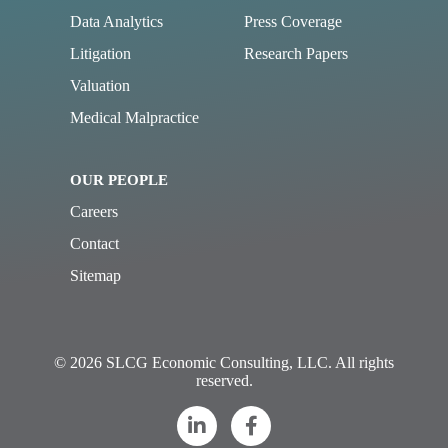
Data Analytics
Press Coverage
Litigation
Research Papers
Valuation
Medical Malpractice
OUR PEOPLE
Careers
Contact
Sitemap
© 2026 SLCG Economic Consulting, LLC. All rights
reserved.