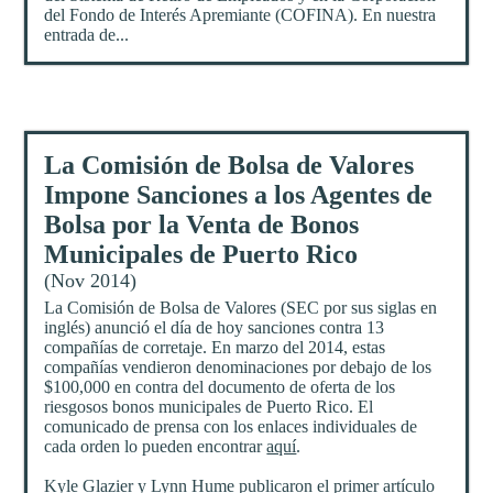
del Fondo de Interés Apremiante (COFINA). En nuestra
entrada de...
La Comisión de Bolsa de Valores
Impone Sanciones a los Agentes de
Bolsa por la Venta de Bonos
Municipales de Puerto Rico
(Nov 2014)
La Comisión de Bolsa de Valores (SEC por sus siglas en
inglés) anunció el día de hoy sanciones contra 13
compañías de corretaje. En marzo del 2014, estas
compañías vendieron denominaciones por debajo de los
$100,000 en contra del documento de oferta de los
riesgosos bonos municipales de Puerto Rico. El
comunicado de prensa con los enlaces individuales de
cada orden lo pueden encontrar
aquí
.
Kyle Glazier y Lynn Hume publicaron el primer artículo