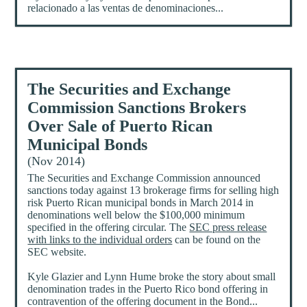
relacionado a las ventas de denominaciones...
The Securities and Exchange
Commission Sanctions Brokers
Over Sale of Puerto Rican
Municipal Bonds
(Nov 2014)
The Securities and Exchange Commission announced
sanctions today against 13 brokerage firms for selling high
risk Puerto Rican municipal bonds in March 2014 in
denominations well below the $100,000 minimum
specified in the offering circular. The
SEC press release
with links to the individual orders
can be found on the
SEC website.
Kyle Glazier and Lynn Hume broke the story about small
denomination trades in the Puerto Rico bond offering in
contravention of the offering document in the Bond...