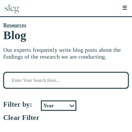
☰
Resources
Blog
Our experts frequently write blog posts about the
findings of the research we are conducting.
Search
for
stuff
Filter by:
Clear Filter