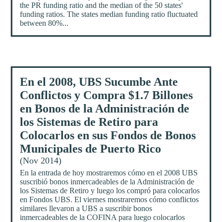
the PR funding ratio and the median of the 50 states'
funding ratios. The states median funding ratio fluctuated
between 80%...
En el 2008, UBS Sucumbe Ante
Conflictos y Compra $1.7 Billones
en Bonos de la Administración de
los Sistemas de Retiro para
Colocarlos en sus Fondos de Bonos
Municipales de Puerto Rico
(Nov 2014)
En la entrada de hoy mostraremos cómo en el 2008 UBS
suscribió bonos inmercadeables de la Administración de
los Sistemas de Retiro y luego los compró para colocarlos
en Fondos UBS. El viernes mostraremos cómo conflictos
similares llevaron a UBS a suscribir bonos
inmercadeables de la COFINA para luego colocarlos